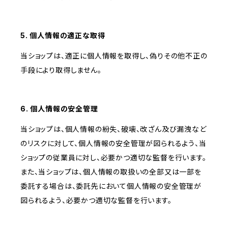
5. 個人情報の適正な取得
当ショップは、適正に個人情報を取得し、偽りその他不正の
手段により取得しません。
6. 個人情報の安全管理
当ショップは、個人情報の紛失、破壊、改ざん及び漏洩など
のリスクに対して、個人情報の安全管理が図られるよう、当
ショップの従業員に対し、必要かつ適切な監督を行います。
また、当ショップは、個人情報の取扱いの全部又は一部を
委託する場合は、委託先において個人情報の安全管理が
図られるよう、必要かつ適切な監督を行います。