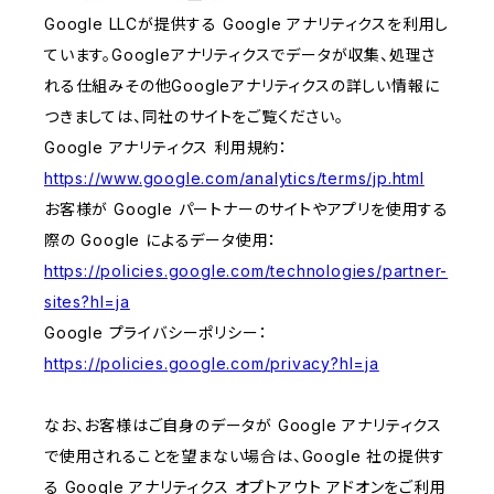
Google LLCが提供する Google アナリティクスを利用し
ています。Googleアナリティクスでデータが収集、処理さ
れる仕組みその他Googleアナリティクスの詳しい情報に
つきましては、同社のサイトをご覧ください。
Google アナリティクス 利用規約：
https://www.google.com/analytics/terms/jp.html
お客様が Google パートナーのサイトやアプリを使用する
際の Google によるデータ使用：
https://policies.google.com/technologies/partner-
sites?hl=ja
Google プライバシーポリシー：
https://policies.google.com/privacy?hl=ja
なお、お客様はご自身のデータが Google アナリティクス
で使用されることを望まない場合は、Google 社の提供す
る Google アナリティクス オプトアウト アドオンをご利用