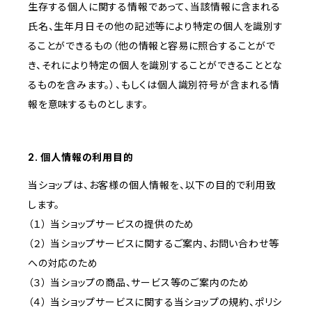
生存する個人に関する情報であって、当該情報に含まれる
氏名、生年月日その他の記述等により特定の個人を識別す
ることができるもの（他の情報と容易に照合することがで
き、それにより特定の個人を識別することができることとな
るものを含みます。）、もしくは個人識別符号が含まれる情
報を意味するものとします。
2. 個人情報の利用目的
当ショップは、お客様の個人情報を、以下の目的で利用致
します。
（１） 当ショップサービスの提供のため
（２） 当ショップサービスに関するご案内、お問い合わせ等
への対応のため
（３） 当ショップの商品、サービス等のご案内のため
（４） 当ショップサービスに関する当ショップの規約、ポリシ