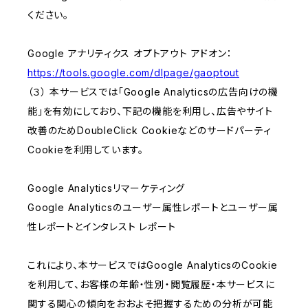
ください。
Google アナリティクス オプトアウト アドオン：
https://tools.google.com/dlpage/gaoptout
（３） 本サービスでは「Google Analyticsの広告向けの機
能」を有効にしており、下記の機能を利用し、広告やサイト
改善のためDoubleClick Cookieなどのサードパーティ
Cookieを利用しています。
Google Analyticsリマーケティング
Google Analyticsのユーザー属性レポートとユーザー属
性レポートとインタレスト レポート
これにより、本サービスではGoogle AnalyticsのCookie
を利用して、お客様の年齢・性別・閲覧履歴・本サービスに
関する関心の傾向をおおよそ把握するための分析が可能