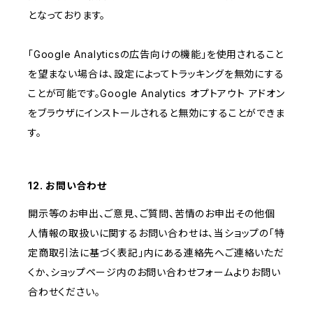
となっております。
「Google Analyticsの広告向けの機能」を使用されること
を望まない場合は、設定によってトラッキングを無効にする
ことが可能です。Google Analytics オプトアウト アドオン
をブラウザにインストールされると無効にすることができま
す。
12. お問い合わせ
開示等のお申出、ご意見、ご質問、苦情のお申出その他個
人情報の取扱いに関するお問い合わせは、当ショップの「特
定商取引法に基づく表記」内にある連絡先へご連絡いただ
くか、ショップページ内のお問い合わせフォームよりお問い
合わせください。