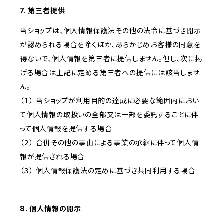
7. 第三者提供
当ショップは、個人情報保護法その他の法令に基づき開示
が認められる場合を除くほか、あらかじめお客様の同意を
得ないで、個人情報を第三者に提供しません。但し、次に掲
げる場合は上記に定める第三者への提供には該当しませ
ん。
（１） 当ショップが利用目的の達成に必要な範囲内におい
て個人情報の取扱いの全部又は一部を委託することに伴
って個人情報を提供する場合
（２） 合併その他の事由による事業の承継に伴って個人情
報が提供される場合
（３） 個人情報保護法の定めに基づき共同利用する場合
8. 個人情報の開示