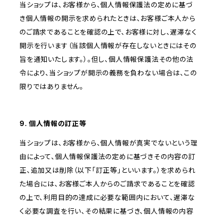
当ショップは、お客様から、個人情報保護法の定めに基づ
き個人情報の開示を求められたときは、お客様ご本人から
のご請求であることを確認の上で、お客様に対し、遅滞なく
開示を行います（当該個人情報が存在しないときにはその
旨を通知いたします。）。但し、個人情報保護法その他の法
令により、当ショップが開示の義務を負わない場合は、この
限りではありません。
9. 個人情報の訂正等
当ショップは、お客様から、個人情報が真実でないという理
由によって、個人情報保護法の定めに基づきその内容の訂
正、追加又は削除（以下「訂正等」といいます。）を求められ
た場合には、お客様ご本人からのご請求であることを確認
の上で、利用目的の達成に必要な範囲内において、遅滞な
く必要な調査を行い、その結果に基づき、個人情報の内容