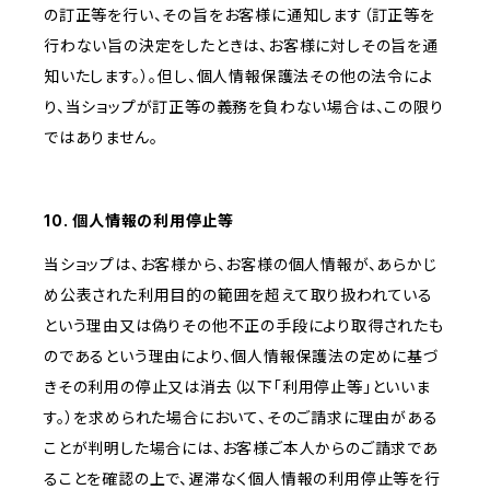
の訂正等を行い、その旨をお客様に通知します（訂正等を
行わない旨の決定をしたときは、お客様に対しその旨を通
知いたします。）。但し、個人情報保護法その他の法令によ
り、当ショップが訂正等の義務を負わない場合は、この限り
ではありません。
10. 個人情報の利用停止等
当ショップは、お客様から、お客様の個人情報が、あらかじ
め公表された利用目的の範囲を超えて取り扱われている
という理由又は偽りその他不正の手段により取得されたも
のであるという理由により、個人情報保護法の定めに基づ
きその利用の停止又は消去（以下「利用停止等」といいま
す。）を求められた場合において、そのご請求に理由がある
ことが判明した場合には、お客様ご本人からのご請求であ
ることを確認の上で、遅滞なく個人情報の利用停止等を行