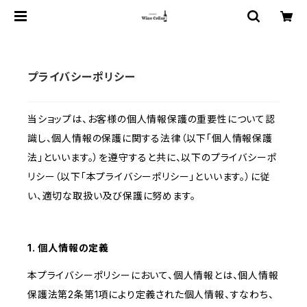
プライバシーポリシー
当ショップは、お客様の個人情報保護の重要性について認
識し、個人情報の保護に関する法律（以下「個人情報保護
法」といいます。）を遵守すると共に、以下のプライバシーポ
リシー（以下「本プライバシーポリシー」といいます。）に従
い、適切な取扱い及び保護に努めます。
1. 個人情報の定義
本プライバシーポリシーにおいて、個人情報とは、個人情報
保護法第2条第1項により定義された個人情報、すなわち、