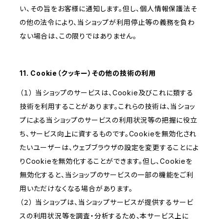
い、その旨をお客様に通知します。但し、個人情報保護法そ
の他の法令により、当ショップが利用停止等の義務を負わ
ない場合は、この限りではありません。
11. Cookie（クッキー）その他の技術の利用
（１） 当ショップのサービスは、Cookie及びこれに類する
技術を利用することがあります。これらの技術は、当ショッ
プによる当ショップのサービスの利用状況等の把握に役立
ち、サービス向上に資するものです。Cookieを無効化され
たいユーザーは、ウェブブラウザの設定を変更することによ
りCookieを無効化することができます。但し、Cookieを
無効化すると、当ショップのサービスの一部の機能をご利
用いただけなくなる場合があります。
（２） 当ショップは、当ショップサービスが提供するサービ
スの利用状況等を調査・分析するため、本サービス上に