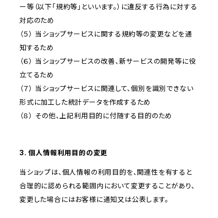
ー等（以下「規約等」といいます。）に違反する行為に対する
対応のため
（５） 当ショップサービスに関する規約等の変更などを通
知するため
（６） 当ショップサービスの改善、新サービスの開発等に役
立てるため
（７） 当ショップサービスに関連して、個別を識別できない
形式に加工した統計データを作成するため
（８） その他、上記利用目的に付随する目的のため
3. 個人情報利用目的の変更
当ショップは、個人情報の利用目的を、関連性を有すると
合理的に認められる範囲内において変更することがあり、
変更した場合にはお客様に通知又は公表します。