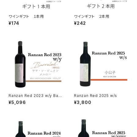
ワインギフト １本用
ワインギフト ２本用
¥174
¥242
Ranzan Red 2023 w/y Barr
Ranzan Red 2025 w/s
eled.
¥5,096
¥3,800