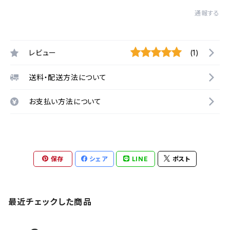
通報する
レビュー
(1)
送料・配送方法について
お支払い方法について
保存
シェア
LINE
ポスト
最近チェックした商品