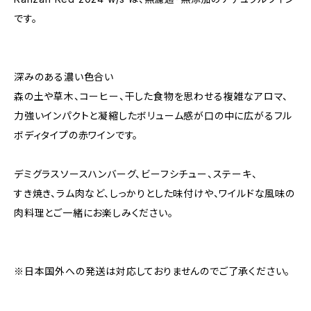
です。
深みのある濃い色合い
森の土や草木、コーヒー、干した食物を思わせる複雑なアロマ、
力強いインパクトと凝縮したボリューム感が口の中に広がるフル
ボディタイプの赤ワインです。
デミグラスソースハンバーグ、ビーフシチュー、ステーキ、
すき焼き、ラム肉など、しっかりとした味付けや、ワイルドな風味の
肉料理とご一緒にお楽しみください。
※日本国外への発送は対応しておりませんのでご了承ください。