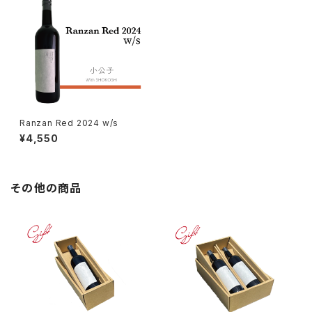
Ranzan Red 2024 w/s
¥4,550
その他の商品